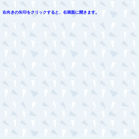
右向きの矢印をクリックすると、右画面に開きます。