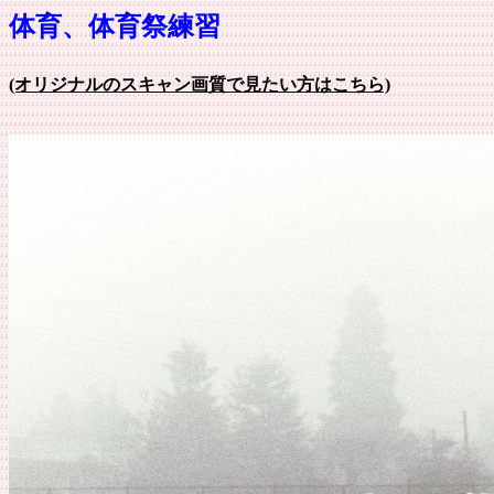
体育、体育祭練習
(オリジナルのスキャン画質で見たい方はこちら)